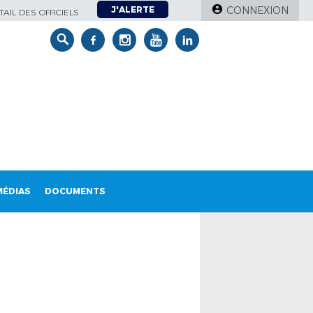
J'ALERTE
CONNEXION
AIL DES OFFICIELS
MÉDIAS
DOCUMENTS