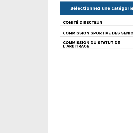
Sélectionnez une catégori
COMITÉ DIRECTEUR
COMMISSION SPORTIVE DES SENI
COMMISSION DU STATUT DE
L'ARBITRAGE