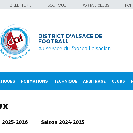
BILLETTERIE
BOUTIQUE
PORTAIL CLUBS
PORT
DISTRICT D'ALSACE DE
FOOTBALL
Au service du football alsacien
TIQUES
FORMATIONS
TECHNIQUE
ARBITRAGE
CLUBS
UX
n 2025-2026
Saison 2024-2025