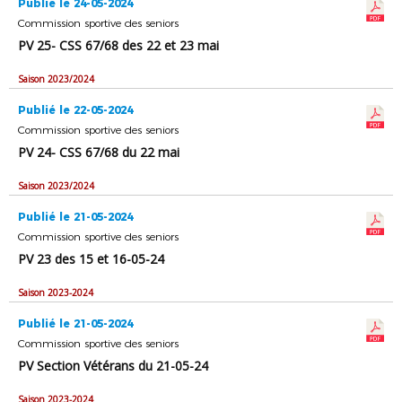
Publié le 24-05-2024
Commission sportive des seniors
PV 25- CSS 67/68 des 22 et 23 mai
Saison 2023/2024
Publié le 22-05-2024
Commission sportive des seniors
PV 24- CSS 67/68 du 22 mai
Saison 2023/2024
Publié le 21-05-2024
Commission sportive des seniors
PV 23 des 15 et 16-05-24
Saison 2023-2024
Publié le 21-05-2024
Commission sportive des seniors
PV Section Vétérans du 21-05-24
Saison 2023-2024