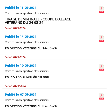
Publié le 15-05-2024
Commission sportive des seniors
TIRAGE DEMI-FINALE - COUPE D'ALSACE
VETERANS DU 24-05-24
Saison 2023-2024
Publié le 14-05-2024
Commission sportive des seniors
PV Section Vétérans du 14-05-24
Saison 2023-2024
Publié le 10-05-2024
Commission sportive des seniors
PV 22- CSS 67/68 du 10 mai
Saison 2023/2024
Publié le 07-05-2024
Commission sportive des seniors
PV Section Vétérans du 07-05-24