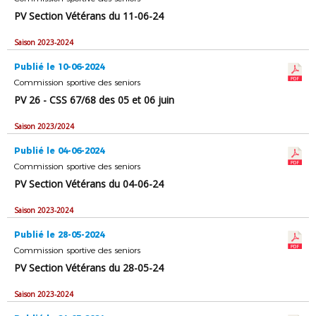
PV Section Vétérans du 11-06-24
Saison 2023-2024
Publié le 10-06-2024
Commission sportive des seniors
PV 26 - CSS 67/68 des 05 et 06 juin
Saison 2023/2024
Publié le 04-06-2024
Commission sportive des seniors
PV Section Vétérans du 04-06-24
Saison 2023-2024
Publié le 28-05-2024
Commission sportive des seniors
PV Section Vétérans du 28-05-24
Saison 2023-2024