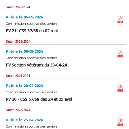
Saison 2023-2024
Publié le 06-05-2024
Commission sportive des seniors
PV 21- CSS 67/68 du 02 mai
Saison 2023/2024
Publié le 06-05-2024
Commission sportive des seniors
PV Section Vétérans du 30-04-24
Saison 2023-2024
Publié le 29-04-2024
Commission sportive des seniors
PV 20 - CSS 67/68 des 24 et 25 avril
Saison 2023/2024
Publié le 23-04-2024
Commission sportive des seniors