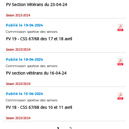
PV Section Vétérans du 23-04-24
Saison 2023-2024
Publié le 19-04-2024
Commission sportive des seniors
PV 19 - CSS 67/68 des 17 et 18 avril
Saison 2023/2024
Publié le 19-04-2024
Commission sportive des seniors
PV section vétérans du 16-04-24
Saison 2023/2024
Publié le 15-04-2024
Commission sportive des seniors
PV 18 - CSS 67/68 des 10 et 11 avril
Saison 2023/2024