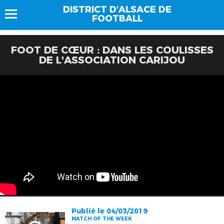
DISTRICT D'ALSACE DE
FOOTBALL
FOOT DE CŒUR : DANS LES COULISSES
DE L'ASSOCIATION CARIJOU
Publié le 04/03/2019
MATCH OF THE WEEK