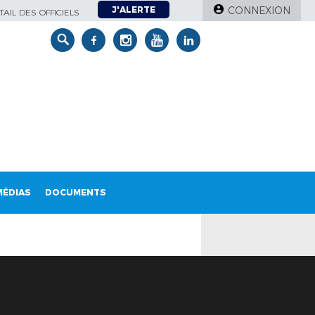
J'ALERTE
CONNEXION
AIL DES OFFICIELS
MÉDIAS
DOCUMENTS