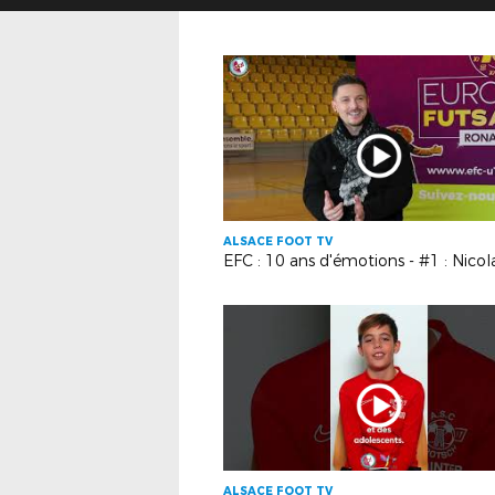
ALSACE FOOT TV
ALSACE FOOT TV