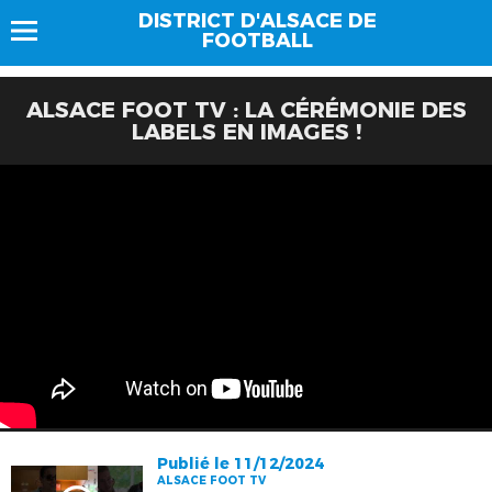
DISTRICT D'ALSACE DE
FOOTBALL
ALSACE FOOT TV : LA CÉRÉMONIE DES
LABELS EN IMAGES !
Publié le 11/12/2024
ALSACE FOOT TV