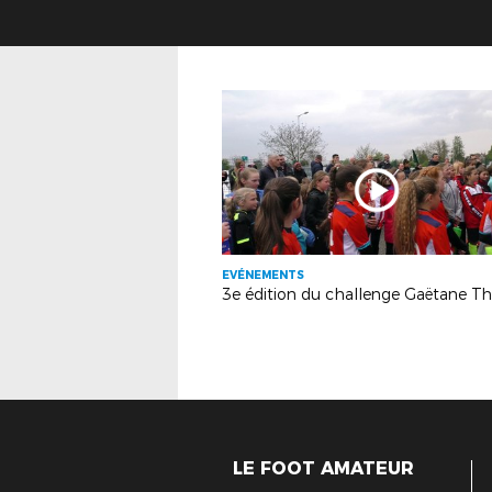
EVÉNEMENTS
3e édition du challenge Gaëtane Th
LE FOOT AMATEUR