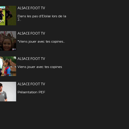
ALSACE FOOT TV
Dans les pas d’Eloïse lors de la
J...
ALSACE FOOT TV
"Viens jouer avec tes copines...
ALSACE FOOT TV
Viens jouer avec tes copines
ALSACE FOOT TV
Présentation PEF