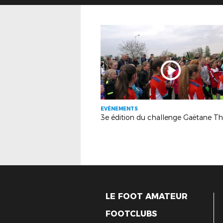
EVÉNEMENTS
3e édition du challenge Gaëtane Th
LE FOOT AMATEUR
FOOTCLUBS