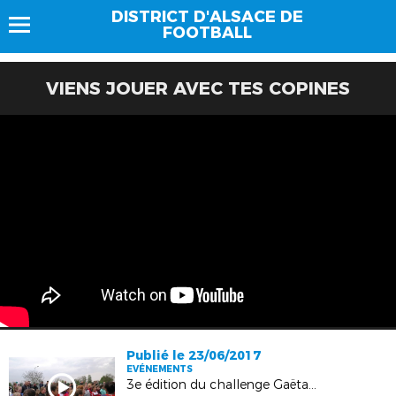
DISTRICT D'ALSACE DE
FOOTBALL
VIENS JOUER AVEC TES COPINES
Publié le 23/06/2017
EVÉNEMENTS
3e édition du challenge Gaëtane Thiney