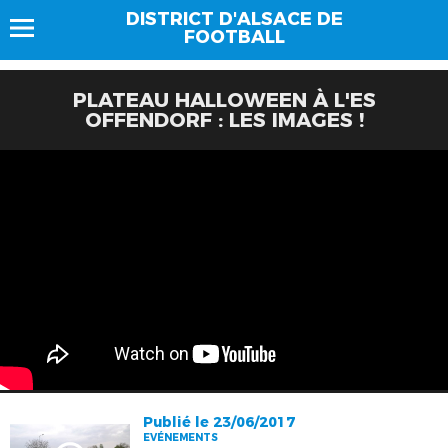
DISTRICT D'ALSACE DE
FOOTBALL
PLATEAU HALLOWEEN À L'ES
OFFENDORF : LES IMAGES !
Publié le 23/06/2017
EVÉNEMENTS