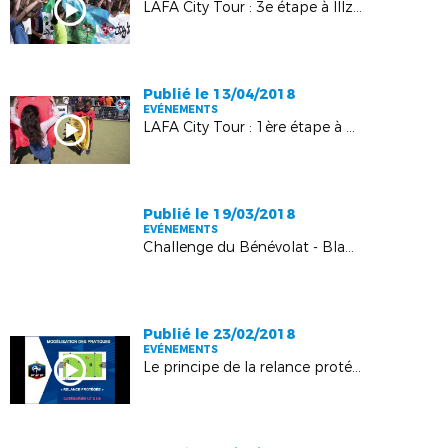
LAFA City Tour : 3e étape à Illzach
Publié le 13/04/2018
EVÉNEMENTS
LAFA City Tour : 1ère étape à Haguenau
Publié le 19/03/2018
EVÉNEMENTS
Challenge du Bénévolat - Blanc du Nil : l'AS Andolsheim honorée !
Publié le 23/02/2018
EVÉNEMENTS
Le principe de la relance protégée en vidéo