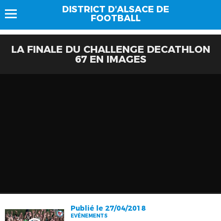
DISTRICT D'ALSACE DE
FOOTBALL
LA FINALE DU CHALLENGE DECATHLON
67 EN IMAGES
Publié le 27/04/2018
EVÉNEMENTS