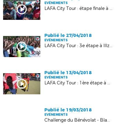
EVÉNEMENTS
LAFA City Tour : étape finale à Hautepierre
Publié le 27/04/2018
EVÉNEMENTS
LAFA City Tour : 3e étape à Illzach
Publié le 13/04/2018
EVÉNEMENTS
LAFA City Tour : 1ère étape à Haguenau
Publié le 19/03/2018
EVÉNEMENTS
Challenge du Bénévolat - Blanc du Nil : l'AS Andolsheim honorée !