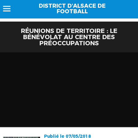
DISTRICT D'ALSACE DE
FOOTBALL
RÉUNIONS DE TERRITOIRE : LE
BÉNÉVOLAT AU CENTRE DES
PRÉOCCUPATIONS
Publié le 07/05/2018