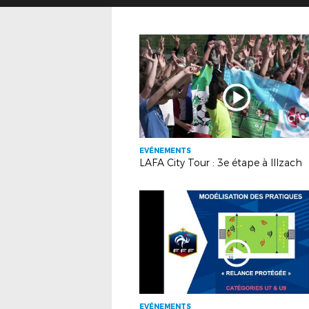
EVÉNEMENTS
LAFA City Tour : 3e étape à Illzach
EVÉNEMENTS