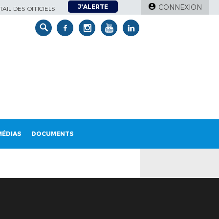
J'ALERTE
CONNEXION
AIL DES OFFICIELS
MÉDIAS
DOCUMENTS