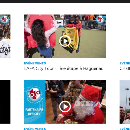
EVÉNEMENTS
EVÉN
LAFA City Tour : 1ère étape à Haguenau
EVÉNEMENTS
EVÉN