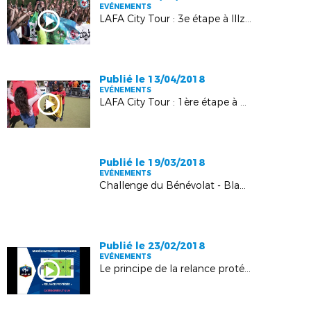
EVÉNEMENTS
LAFA City Tour : 3e étape à Illzach
Publié le 13/04/2018
EVÉNEMENTS
LAFA City Tour : 1ère étape à Haguenau
Publié le 19/03/2018
EVÉNEMENTS
Challenge du Bénévolat - Blanc du Nil : l'AS Andolsheim honorée !
Publié le 23/02/2018
EVÉNEMENTS
Le principe de la relance protégée en vidéo