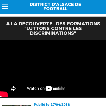
DISTRICT D'ALSACE DE
FOOTBALL
A LA DECOUVERTE…DES FORMATIONS
"LUTTONS CONTRE LES
DISCRIMINATIONS"
Publié le 27/04/2018