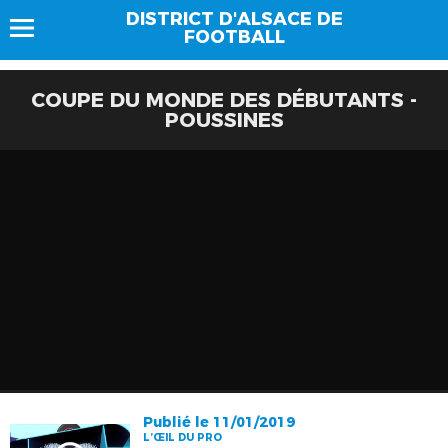
DISTRICT D'ALSACE DE
FOOTBALL
COUPE DU MONDE DES DÉBUTANTS -
POUSSINES
Publié le 11/01/2019
L’ŒIL DU PRO