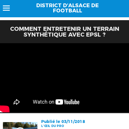
DISTRICT D'ALSACE DE
FOOTBALL
COMMENT ENTRETENIR UN TERRAIN
SYNTHÉTIQUE AVEC EPSL ?
Publié le 03/11/2018
L’ŒIL DU PRO