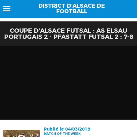
DISTRICT D'ALSACE DE
FOOTBALL
COUPE D'ALSACE FUTSAL : AS ELSAU
PORTUGAIS 2 - PFASTATT FUTSAL 2 : 7-8
Publié le 04/03/2019
MATCH OF THE WEEK