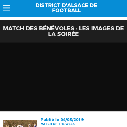
DISTRICT D'ALSACE DE
FOOTBALL
MATCH DES BÉNÉVOLES : LES IMAGES DE
LA SOIRÉE
Publié le 04/03/2019
MATCH OF THE WEEK