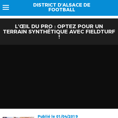
DISTRICT D'ALSACE DE
FOOTBALL
L’ŒIL DU PRO : OPTEZ POUR UN
TERRAIN SYNTHÉTIQUE AVEC FIELDTURF
!
Publié le 01/04/2019