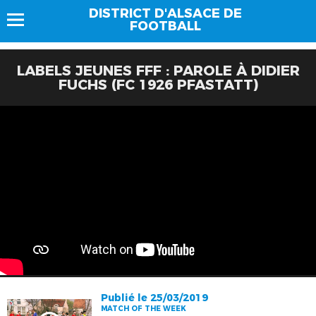
DISTRICT D'ALSACE DE
FOOTBALL
LABELS JEUNES FFF : PAROLE À DIDIER
FUCHS (FC 1926 PFASTATT)
Publié le 25/03/2019
MATCH OF THE WEEK