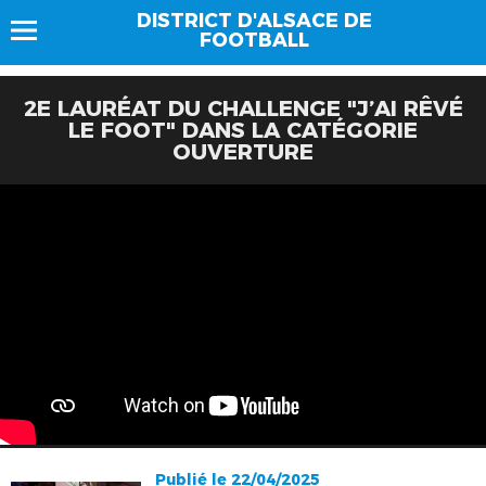
DISTRICT D'ALSACE DE
FOOTBALL
2E LAURÉAT DU CHALLENGE "J’AI RÊVÉ
LE FOOT" DANS LA CATÉGORIE
OUVERTURE
Publié le 22/04/2025