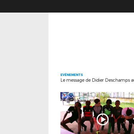
EVÉNEMENTS