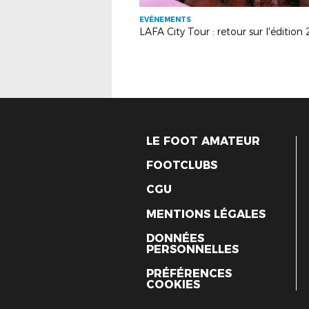
EVÉNEMENTS
LE FOOT AMATEUR
FOOTCLUBS
CGU
MENTIONS LÉGALES
DONNÉES
PERSONNELLES
PRÉFÉRENCES
COOKIES