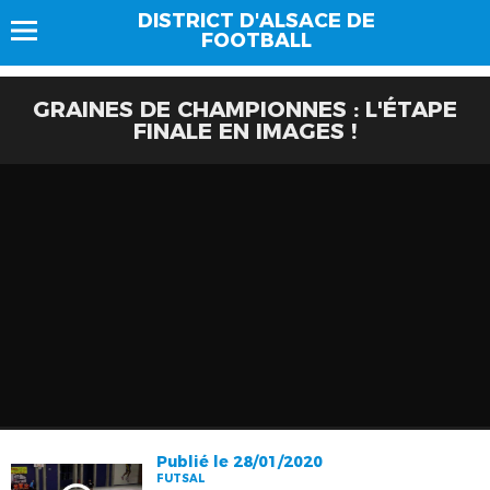
DISTRICT D'ALSACE DE
FOOTBALL
GRAINES DE CHAMPIONNES : L'ÉTAPE
FINALE EN IMAGES !
Publié le 28/01/2020
FUTSAL