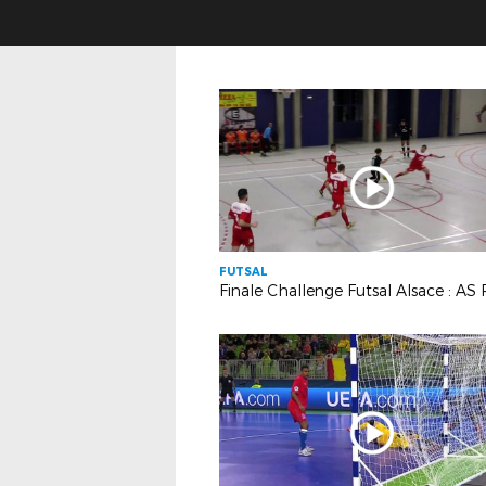
FUTSAL