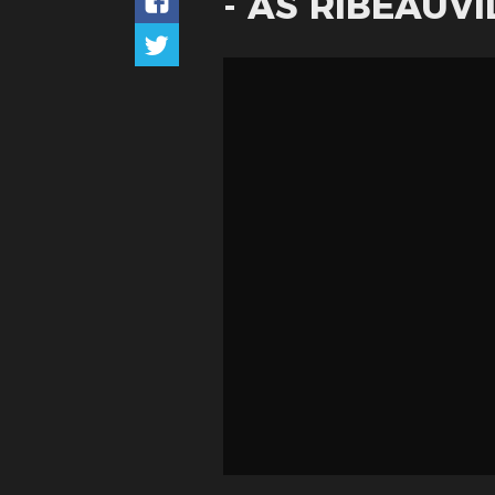
- AS RIBEAUVIL