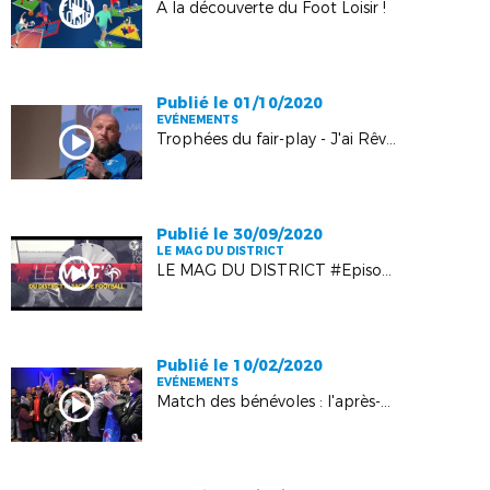
A la découverte du Foot Loisir !
Publié le 01/10/2020
EVÉNEMENTS
Trophées du fair-play - J'ai Rêvé le Foot : les images !
Publié le 30/09/2020
LE MAG DU DISTRICT
LE MAG DU DISTRICT #Episode 1
Publié le 10/02/2020
EVÉNEMENTS
Match des bénévoles : l'après-midi en images !