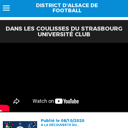
DISTRICT D'ALSACE DE
FOOTBALL
DANS LES COULISSES DU STRASBOURG
UNIVERSITÉ CLUB
Publié le 08/10/2020
A LA DÉCOUVERTE DU...