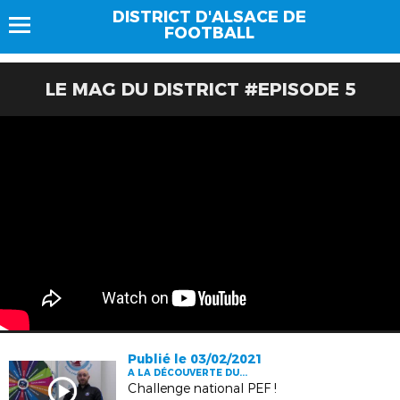
DISTRICT D'ALSACE DE
FOOTBALL
LE MAG DU DISTRICT #EPISODE 5
Publié le 03/02/2021
A LA DÉCOUVERTE DU...
Challenge national PEF !