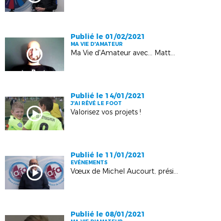
Publié le 01/02/2021
MA VIE D'AMATEUR
Ma Vie d'Amateur avec... Matthieu Dreyer
Publié le 14/01/2021
J'AI RÊVÉ LE FOOT
Valorisez vos projets !
Publié le 11/01/2021
EVÉNEMENTS
Vœux de Michel Aucourt, président du District d'Alsace
Publié le 08/01/2021