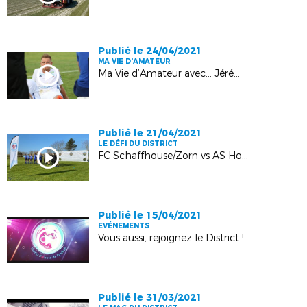
Publié le 24/04/2021
MA VIE D'AMATEUR
Ma Vie d’Amateur avec… Jérémy Grimm
Publié le 21/04/2021
LE DÉFI DU DISTRICT
FC Schaffhouse/Zorn vs AS Hochfelden II
Publié le 15/04/2021
EVÉNEMENTS
Vous aussi, rejoignez le District !
Publié le 31/03/2021