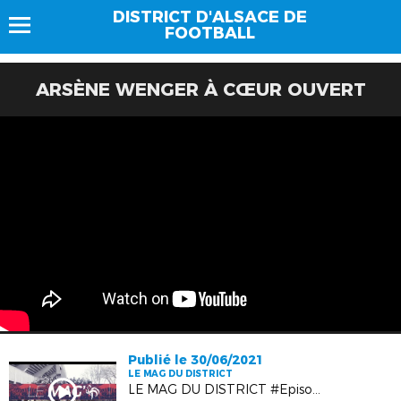
DISTRICT D'ALSACE DE
FOOTBALL
ARSÈNE WENGER À CŒUR OUVERT
Publié le 30/06/2021
LE MAG DU DISTRICT
LE MAG DU DISTRICT #Episode 10