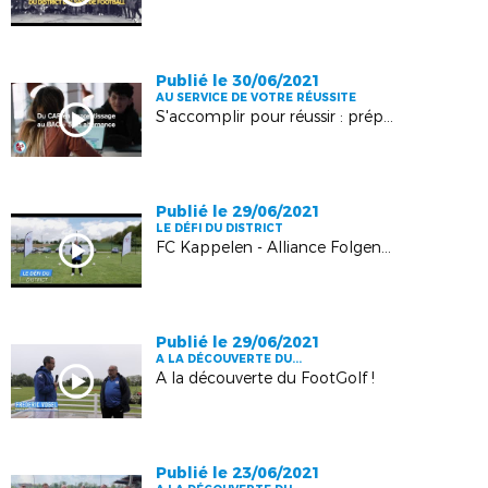
Publié le 30/06/2021
AU SERVICE DE VOTRE RÉUSSITE
S'accomplir pour réussir : préparer votre avenir !
Publié le 29/06/2021
LE DÉFI DU DISTRICT
FC Kappelen - Alliance Folgensbourg Muespach
Publié le 29/06/2021
A LA DÉCOUVERTE DU...
A la découverte du FootGolf !
Publié le 23/06/2021