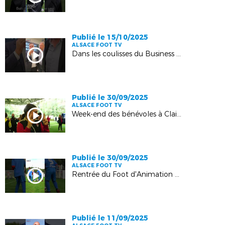
Publié le 15/10/2025
ALSACE FOOT TV
Dans les coulisses du Business Football Club
Publié le 30/09/2025
ALSACE FOOT TV
Week-end des bénévoles à Clairefontaine
Publié le 30/09/2025
ALSACE FOOT TV
Rentrée du Foot d'Animation U7F à Vendenheim
Publié le 11/09/2025