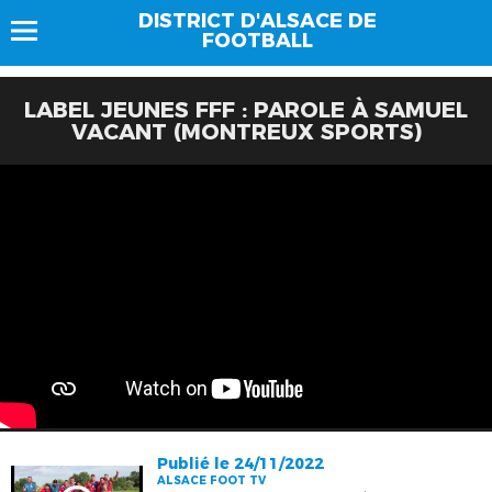
DISTRICT D'ALSACE DE
FOOTBALL
LABEL JEUNES FFF : PAROLE À SAMUEL
VACANT (MONTREUX SPORTS)
Publié le 24/11/2022
ALSACE FOOT TV