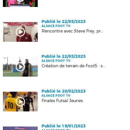
Publié le 22/03/2023
ALSACE FOOT TV
Rencontre avec Steve Frey, président du FC Lampertheim !
Publié le 22/03/2023
ALSACE FOOT TV
Création de terrain de Foot5 : saisissez l’opportunité !
Publié le 20/02/2023
ALSACE FOOT TV
Finales Futsal Jeunes
Publié le 19/01/2023