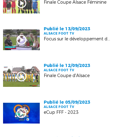
Finale Coupe Alsace Féminine
Publié le 13/09/2023
ALSACE FOOT TV
Focus sur le développement du foot féminin
Publié le 12/09/2023
ALSACE FOOT TV
Finale Coupe d'Alsace
Publié le 05/09/2023
ALSACE FOOT TV
eCup FFF - 2023