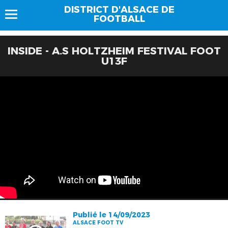
DISTRICT D'ALSACE DE
FOOTBALL
INSIDE - A.S HOLTZHEIM FESTIVAL FOOT
U13F
Publié le 14/09/2023
ALSACE FOOT TV