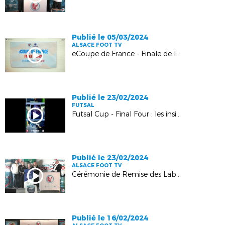
Publié le 05/03/2024
ALSACE FOOT TV
eCoupe de France - Finale de la Phase Alsace
Publié le 23/02/2024
FUTSAL
Futsal Cup - Final Four : les insides !
Publié le 23/02/2024
ALSACE FOOT TV
Cérémonie de Remise des Labels FFF
Publié le 16/02/2024