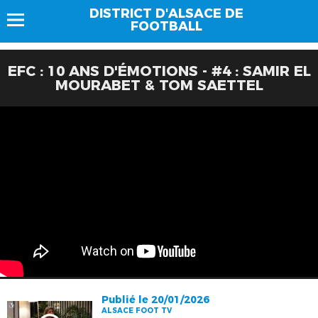
DISTRICT D'ALSACE DE
FOOTBALL
EFC : 10 ANS D'ÉMOTIONS - #4 : SAMIR EL
MOURABET & TOM SAETTEL
Publié le 20/01/2026
ALSACE FOOT TV