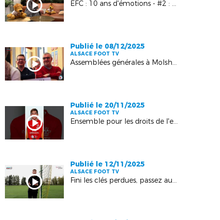
EFC : 10 ans d'émotions - #2 : Marine Rempp
Publié le 08/12/2025
ALSACE FOOT TV
Assemblées générales à Molsheim
Publié le 20/11/2025
ALSACE FOOT TV
Ensemble pour les droits de l'enfant - Clip vidéo
Publié le 12/11/2025
ALSACE FOOT TV
Fini les clés perdues, passez au contrôle d’accès intelligent avec Quonex Alsatel