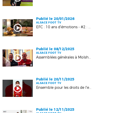
Publié le 20/01/2026
ALSACE FOOT TV
EFC : 10 ans d'émotions - #2 : Marine Rempp
Publié le 08/12/2025
ALSACE FOOT TV
Assemblées générales à Molsheim
Publié le 20/11/2025
ALSACE FOOT TV
Ensemble pour les droits de l'enfant - Clip vidéo
Publié le 12/11/2025