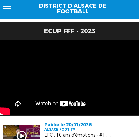
DISTRICT D'ALSACE DE
FOOTBALL
ECUP FFF - 2023
Publié le 20/01/2026
ALSACE FOOT TV
EFC : 10 ans d'émotions - #1 : Nicolas Gross