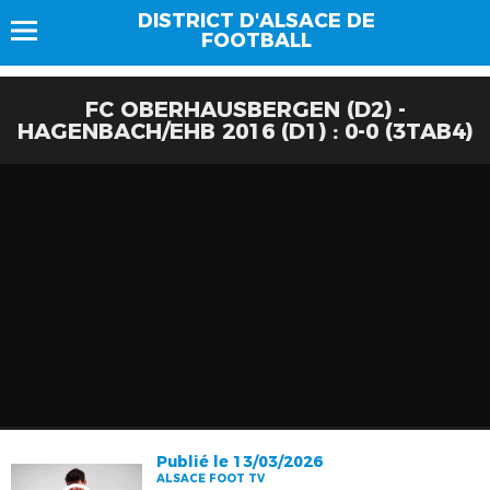
DISTRICT D'ALSACE DE
FOOTBALL
FC OBERHAUSBERGEN (D2) -
HAGENBACH/EHB 2016 (D1) : 0-0 (3TAB4)
Publié le 13/03/2026
ALSACE FOOT TV