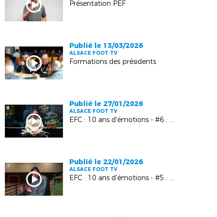
Présentation PEF
Publié le 13/03/2026
ALSACE FOOT TV
Formations des présidents
Publié le 27/01/2026
ALSACE FOOT TV
EFC : 10 ans d'émotions - #6 : Kévin Gameiro
Publié le 22/01/2026
ALSACE FOOT TV
EFC : 10 ans d'émotions - #5 : Manuel Bach