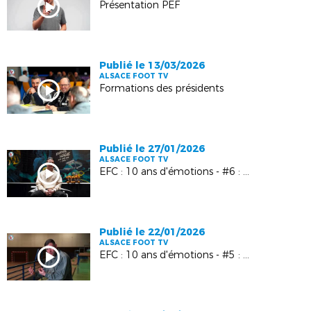
Présentation PEF
Publié le 13/03/2026
ALSACE FOOT TV
Formations des présidents
Publié le 27/01/2026
ALSACE FOOT TV
EFC : 10 ans d'émotions - #6 : Kévin Gameiro
Publié le 22/01/2026
ALSACE FOOT TV
EFC : 10 ans d'émotions - #5 : Manuel Bach