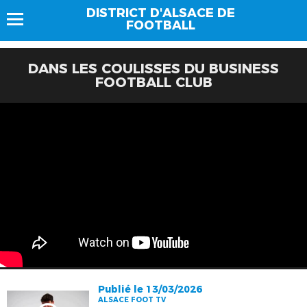
DISTRICT D'ALSACE DE
FOOTBALL
DANS LES COULISSES DU BUSINESS
FOOTBALL CLUB
Publié le 13/03/2026
ALSACE FOOT TV