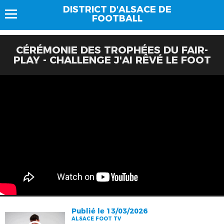
DISTRICT D'ALSACE DE
FOOTBALL
CÉRÉMONIE DES TROPHÉES DU FAIR-
PLAY - CHALLENGE J'AI RÊVÉ LE FOOT
Publié le 13/03/2026
ALSACE FOOT TV