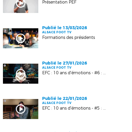
Présentation PEF
Publié le 13/03/2026
ALSACE FOOT TV
Formations des présidents
Publié le 27/01/2026
ALSACE FOOT TV
EFC : 10 ans d'émotions - #6 : Kévin Gameiro
Publié le 22/01/2026
ALSACE FOOT TV
EFC : 10 ans d'émotions - #5 : Manuel Bach