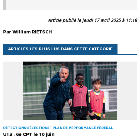
Article publié le jeudi 17 avril 2025 à 11:18
Par
William
RIETSCH
ARTICLES LES PLUS LUS DANS CETTE CATÉGORIE
DÉTECTIONS-SÉLECTIONS | PLAN DE PERFORMANCE FÉDÉRAL
U13 : 6e CPT le 10 juin