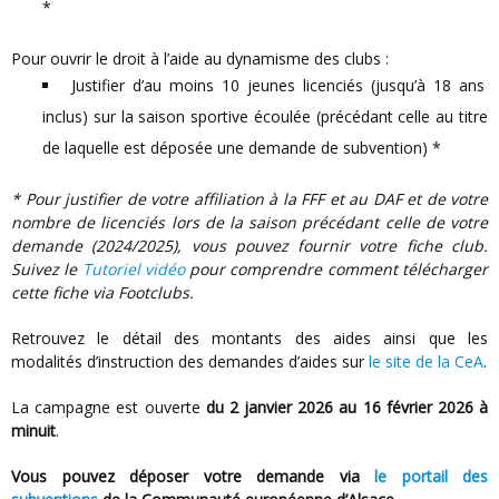
*
Pour ouvrir le droit à l’aide au dynamisme des clubs :
Justifier d’au moins 10 jeunes licenciés (jusqu’à 18 ans
inclus) sur la saison sportive écoulée (précédant celle au titre
de laquelle est déposée une demande de subvention) *
* Pour justifier de votre affiliation à la FFF et au DAF et de votre
nombre de licenciés lors de la saison précédant celle de votre
demande (2024/2025), vous pouvez fournir votre fiche club.
Suivez le
tutoriel vidéo
pour comprendre comment télécharger
cette fiche via Footclubs.
Retrouvez le détail des montants des aides ainsi que les
modalités d’instruction des demandes d’aides sur
le site de la CeA
.
La campagne est ouverte
du 2 janvier 2026 au 16 février 2026 à
minuit
.
Vous pouvez déposer votre demande via
le portail des