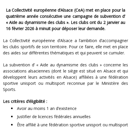
La Collectivité européenne d’Alsace (CeA) met en place pour la
quatrième année consécutive une campagne de subvention d’
« Aide au dynamisme des clubs
». Les clubs ont du 2 janvier au
16 février 2026 à minuit pour déposer leur demande.
La Collectivité européenne d’Alsace a l’ambition d’accompagner
les clubs sportifs de son territoire. Pour ce faire, elle met en place
des aides sur différentes thématiques et qui peuvent se cumuler.
La subvention d’ « Aide au dynamisme des clubs
»
concerne les
associations alsaciennes (dont le siège est situé en Alsace et qui
développent leurs activités en Alsace) affiliées à une fédération
sportive unisport ou multisport reconnue par le Ministère des
Sports.
Les critères d’éligibilité :
Avoir au moins 1 an d’existence
Justifier de licences fédérales annuelles
Être affilié à une fédération sportive unisport ou multisport