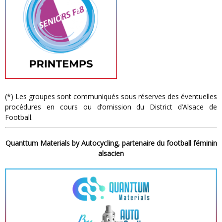
(*) Les groupes sont communiqués sous réserves des éventuelles
procédures en cours ou d’omission du District d’Alsace de
Football.
Quanttum Materials by Autocycling, partenaire du football féminin
alsacien