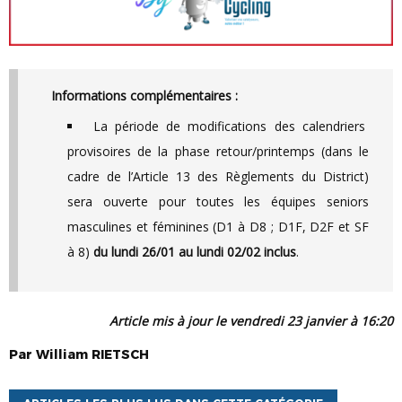
Informations complémentaires :
La période de modifications des calendriers
provisoires de la phase retour/printemps (dans le
cadre de l’Article 13 des Règlements du District)
sera ouverte pour toutes les équipes seniors
masculines et féminines (D1 à D8 ; D1F, D2F et SF
à 8)
du lundi 26/01 au lundi 02/02 inclus
.
Article mis à jour le vendredi 23 janvier à 16:20
Par
William
RIETSCH