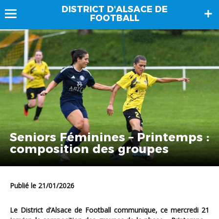
DISTRICT D'ALSACE DE
FOOTBALL
Seniors Féminines – Printemps :
composition des groupes
Publié le 21/01/2026
Le District d’Alsace de Football communique, ce mercredi 21