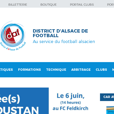
BILLETTERIE
BOUTIQUE
PORTAIL CLUBS
PORT
DISTRICT D'ALSACE DE
FOOTBALL
Au service du football alsacien
TIQUES
FORMATIONS
TECHNIQUE
ARBITRAGE
CLUBS
CAR 