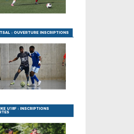
TSAL : OUVERTURE INSCRIPTIONS
IKE U18F : INSCRIPTIONS
RTES