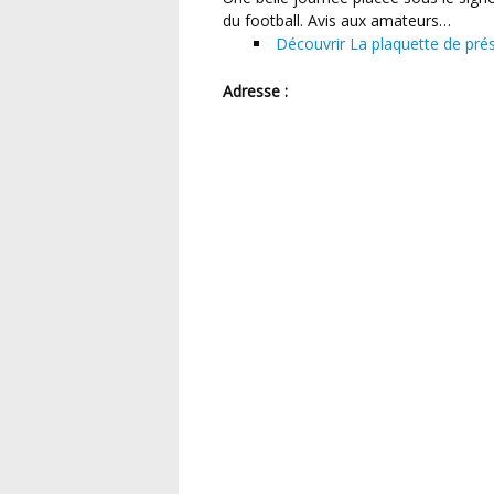
du football. Avis aux amateurs…
Découvrir La plaquette de pré
Adresse :