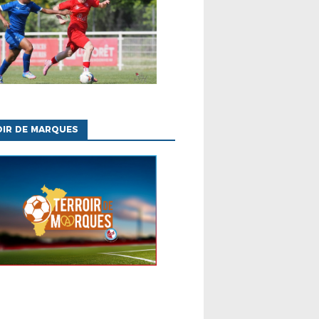
OIR DE MARQUES