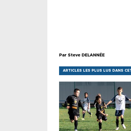
Par
Steve
DELANNÉE
ARTICLES LES PLUS LUS DANS CE