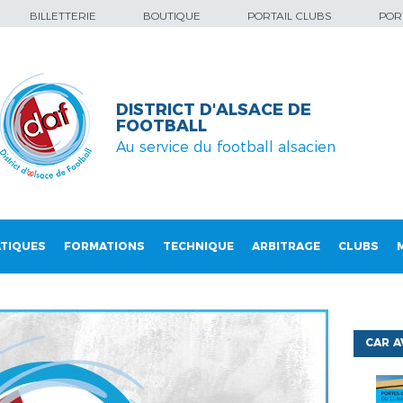
BILLETTERIE
BOUTIQUE
PORTAIL CLUBS
PORT
DISTRICT D'ALSACE DE
FOOTBALL
Au service du football alsacien
TIQUES
FORMATIONS
TECHNIQUE
ARBITRAGE
CLUBS
CAR 