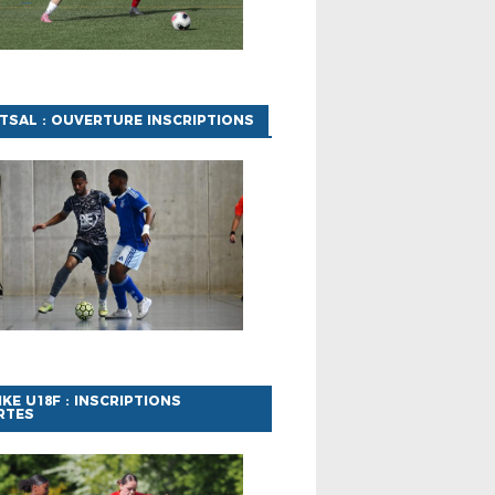
TSAL : OUVERTURE INSCRIPTIONS
IKE U18F : INSCRIPTIONS
RTES