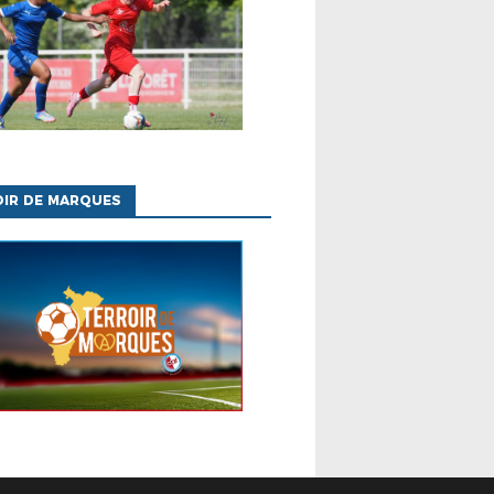
OIR DE MARQUES