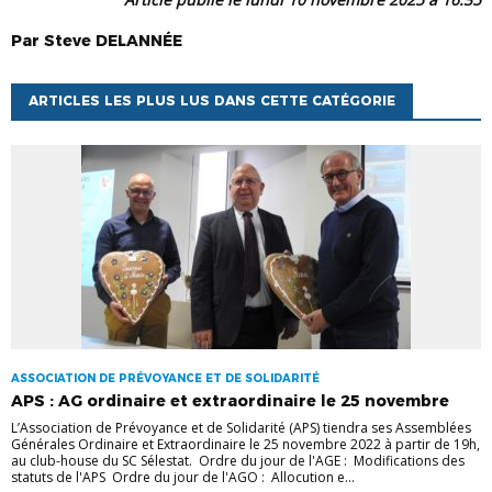
Par
Steve
DELANNÉE
ARTICLES LES PLUS LUS DANS CETTE CATÉGORIE
ASSOCIATION DE PRÉVOYANCE ET DE SOLIDARITÉ
APS : AG ordinaire et extraordinaire le 25 novembre
L’Association de Prévoyance et de Solidarité (APS) tiendra ses Assemblées
Générales Ordinaire et Extraordinaire le 25 novembre 2022 à partir de 19h,
au club-house du SC Sélestat. Ordre du jour de l'AGE : Modifications des
statuts de l'APS Ordre du jour de l'AGO : Allocution e...