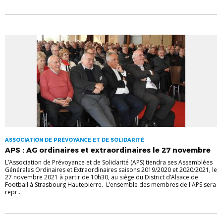
ASSOCIATION DE PRÉVOYANCE ET DE SOLIDARITÉ
APS : AG ordinaires et extraordinaires le 27 novembre
L’Association de Prévoyance et de Solidarité (APS) tiendra ses Assemblées
Générales Ordinaires et Extraordinaires saisons 2019/2020 et 2020/2021, le
27 novembre 2021 à partir de 10h30, au siège du District d’Alsace de
Football à Strasbourg Hautepierre. L’ensemble des membres de l'APS sera
repr...