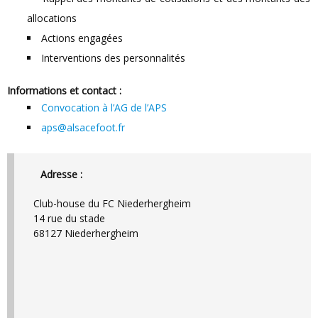
allocations
Actions engagées
Interventions des personnalités
Informations et contact :
Convocation à l’AG de l’APS
aps@alsacefoot.fr
Adresse :
Club-house du FC Niederhergheim
14 rue du stade
68127 Niederhergheim