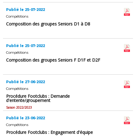
Publié le 25-07-2022
Compétitions
Composition des groupes Seniors D1 à D8
Publié le 25-07-2022
Compétitions
Composition des groupes Seniors F D1F et D2F
Publié le 27-06-2022
Compétitions
Procédure Footclubs : Demande
d'entente/groupement
Saison 2022/2023
Publié le 23-06-2022
Compétitions
Procédure Footclubs : Engagement d'équipe