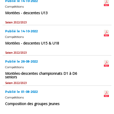
Publié le 14-10-2022
Compétitions
Montées - descentes U13
Saison 2022/2023
Publié le 14-10-2022
Compétitions
Montées - descentes U15 & U18
Saison 2022/2023
Publié le 26-08-2022
Compétitions
Montées-descentes championnats D1 à D6
seniors
Saison 2022/2023
Publié le 01-08-2022
Compétitions
Composition des groupes Jeunes