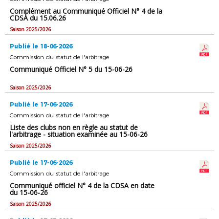
Complément au Communiqué Officiel N° 4 de la
CDSA du 15.06.26
Saison 2025/2026
Publié le 18-06-2026
Commission du statut de l'arbitrage
Communiqué Officiel N° 5 du 15-06-26
Saison 2025/2026
Publié le 17-06-2026
Commission du statut de l'arbitrage
Liste des clubs non en règle au statut de
l'arbitrage - situation examinée au 15-06-26
Saison 2025/2026
Publié le 17-06-2026
Commission du statut de l'arbitrage
Communiqué officiel N° 4 de la CDSA en date
du 15-06-26
Saison 2025/2026