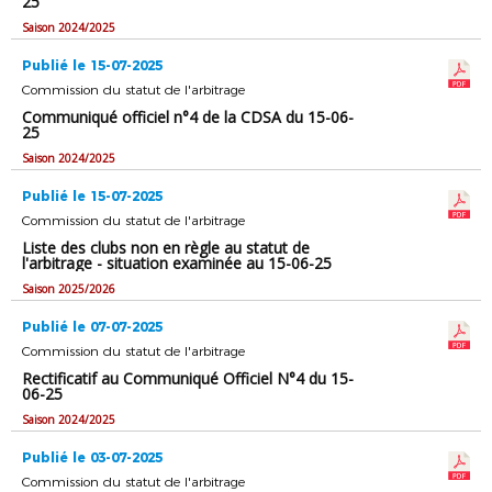
25
Saison 2024/2025
Publié le 15-07-2025
Commission du statut de l'arbitrage
Communiqué officiel n°4 de la CDSA du 15-06-
25
Saison 2024/2025
Publié le 15-07-2025
Commission du statut de l'arbitrage
Liste des clubs non en règle au statut de
l'arbitrage - situation examinée au 15-06-25
Saison 2025/2026
Publié le 07-07-2025
Commission du statut de l'arbitrage
Rectificatif au Communiqué Officiel N°4 du 15-
06-25
Saison 2024/2025
Publié le 03-07-2025
Commission du statut de l'arbitrage