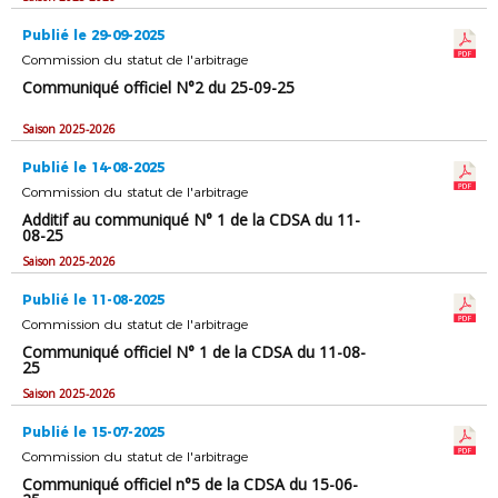
Publié le 29-09-2025
Commission du statut de l'arbitrage
Communiqué officiel N°2 du 25-09-25
Saison 2025-2026
Publié le 14-08-2025
Commission du statut de l'arbitrage
Additif au communiqué N° 1 de la CDSA du 11-
08-25
Saison 2025-2026
Publié le 11-08-2025
Commission du statut de l'arbitrage
Communiqué officiel N° 1 de la CDSA du 11-08-
25
Saison 2025-2026
Publié le 15-07-2025
Commission du statut de l'arbitrage
Communiqué officiel n°5 de la CDSA du 15-06-