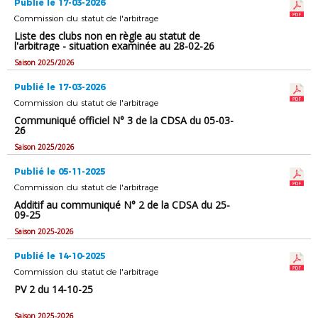
Publié le 17-03-2026
Commission du statut de l'arbitrage
Liste des clubs non en règle au statut de
l'arbitrage - situation examinée au 28-02-26
Saison 2025/2026
Publié le 17-03-2026
Commission du statut de l'arbitrage
Communiqué officiel N° 3 de la CDSA du 05-03-
26
Saison 2025/2026
Publié le 05-11-2025
Commission du statut de l'arbitrage
Additif au communiqué N° 2 de la CDSA du 25-
09-25
Saison 2025-2026
Publié le 14-10-2025
Commission du statut de l'arbitrage
PV 2 du 14-10-25
Saison 2025-2026