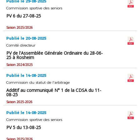
Publié le 29-08-2025
Commission sportive des seniors
PV 6 du 27-08-25
Saison 2025/2026
Publié le 20-08-2025
Comité directeur
PV de l'Assemblée Générale Ordinaire du 28-06-
25 à Rosheim
Saison 2024/2025
Publié le 14-08-2025
Commission du statut de l'arbitrage
Additif au communiqué N° 1 de la CDSA du 11-
08-25
Saison 2025-2026
Publié le 14-08-2025
Commission sportive des seniors
PV 5 du 13-08-25
Saison 2025/2026