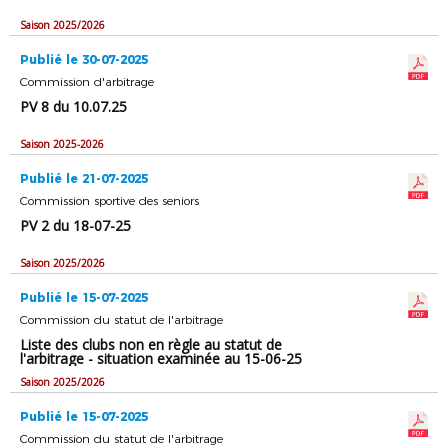
Saison 2025/2026
Publié le 30-07-2025
Commission d'arbitrage
PV 8 du 10.07.25
Saison 2025-2026
Publié le 21-07-2025
Commission sportive des seniors
PV 2 du 18-07-25
Saison 2025/2026
Publié le 15-07-2025
Commission du statut de l'arbitrage
Liste des clubs non en règle au statut de
l'arbitrage - situation examinée au 15-06-25
Saison 2025/2026
Publié le 15-07-2025
Commission du statut de l'arbitrage