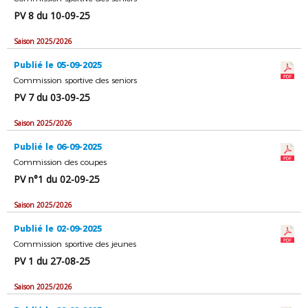
PV 8 du 10-09-25
Saison 2025/2026
Publié le 05-09-2025
Commission sportive des seniors
PV 7 du 03-09-25
Saison 2025/2026
Publié le 06-09-2025
Commission des coupes
PV n°1 du 02-09-25
Saison 2025/2026
Publié le 02-09-2025
Commission sportive des jeunes
PV 1 du 27-08-25
Saison 2025/2026