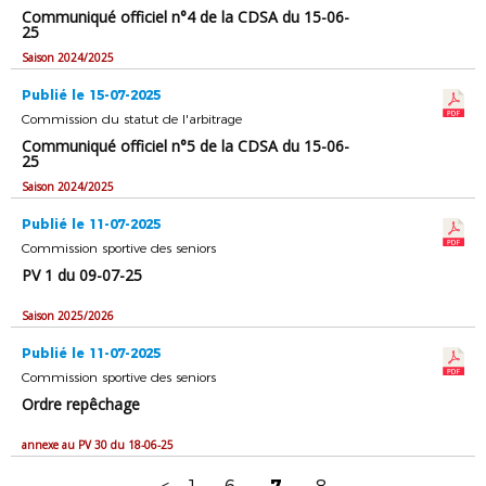
Communiqué officiel n°4 de la CDSA du 15-06-
25
Saison 2024/2025
Publié le 15-07-2025
Commission du statut de l'arbitrage
Communiqué officiel n°5 de la CDSA du 15-06-
25
Saison 2024/2025
Publié le 11-07-2025
Commission sportive des seniors
PV 1 du 09-07-25
Saison 2025/2026
Publié le 11-07-2025
Commission sportive des seniors
Ordre repêchage
annexe au PV 30 du 18-06-25