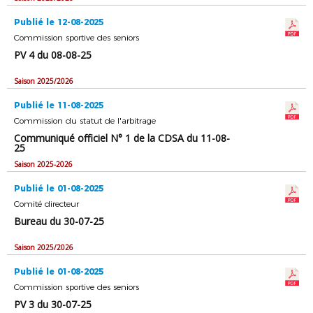
Publié le 12-08-2025
Commission sportive des seniors
PV 4 du 08-08-25
Saison 2025/2026
Publié le 11-08-2025
Commission du statut de l'arbitrage
Communiqué officiel N° 1 de la CDSA du 11-08-
25
Saison 2025-2026
Publié le 01-08-2025
Comité directeur
Bureau du 30-07-25
Saison 2025/2026
Publié le 01-08-2025
Commission sportive des seniors
PV 3 du 30-07-25