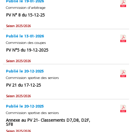
Publié le 19-01-2026
Commission d'arbitrage
PV N° 8 du 15-12-25
Saison 2025/2026
Publié le 13-01-2026
Commission des coupes
PV N°5 du 19-12-2025
Saison 2025/2026
Publié le 20-12-2025
Commission sportive des seniors
PV 21 du 17-12-25
Saison 2025/2026
Publié le 20-12-2025
Commission sportive des seniors
Annexe au PV 21- Classements D7,D8, D2F,
SF8
Saison 2025/2026