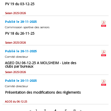
PV 19 du 03-12-25
Saison 2025/2026
Publié le 28-11-2025
Commission sportive des seniors
PV 18 du 26-11-25
Saison 2025/2026
Publié le 26-11-2025
Comité directeur
AGEO DU 06-12-25 A MOLSHEIM - Liste des
clubs par bureaux
Saison 2025/2026
Publié le 20-11-2025
Comité directeur
Présentation des modifications des règlements
AGOE du 06-12-25