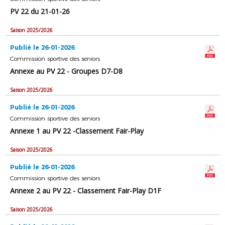
PV 22 du 21-01-26
Saison 2025/2026
Publié le 26-01-2026
Commission sportive des seniors
Annexe au PV 22 - Groupes D7-D8
Saison 2025/2026
Publié le 26-01-2026
Commission sportive des seniors
Annexe 1 au PV 22 -Classement Fair-Play
Saison 2025/2026
Publié le 26-01-2026
Commission sportive des seniors
Annexe 2 au PV 22 - Classement Fair-Play D1F
Saison 2025/2026