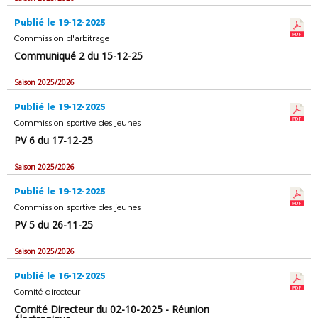
Publié le 19-12-2025
Commission d'arbitrage
Communiqué 2 du 15-12-25
Saison 2025/2026
Publié le 19-12-2025
Commission sportive des jeunes
PV 6 du 17-12-25
Saison 2025/2026
Publié le 19-12-2025
Commission sportive des jeunes
PV 5 du 26-11-25
Saison 2025/2026
Publié le 16-12-2025
Comité directeur
Comité Directeur du 02-10-2025 - Réunion