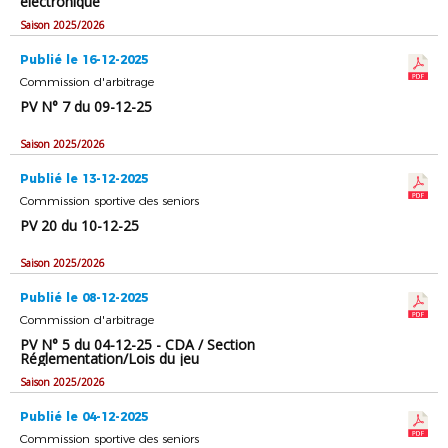
électronique
Saison 2025/2026
Publié le 16-12-2025
Commission d'arbitrage
PV N° 7 du 09-12-25
Saison 2025/2026
Publié le 13-12-2025
Commission sportive des seniors
PV 20 du 10-12-25
Saison 2025/2026
Publié le 08-12-2025
Commission d'arbitrage
PV N° 5 du 04-12-25 - CDA / Section
Réglementation/Lois du jeu
Saison 2025/2026
Publié le 04-12-2025
Commission sportive des seniors