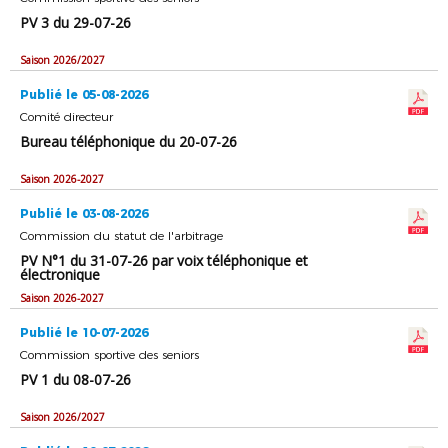
PV 3 du 29-07-26
Saison 2026/2027
Publié le 05-08-2026
Comité directeur
Bureau téléphonique du 20-07-26
Saison 2026-2027
Publié le 03-08-2026
Commission du statut de l'arbitrage
PV N°1 du 31-07-26 par voix téléphonique et
électronique
Saison 2026-2027
Publié le 10-07-2026
Commission sportive des seniors
PV 1 du 08-07-26
Saison 2026/2027