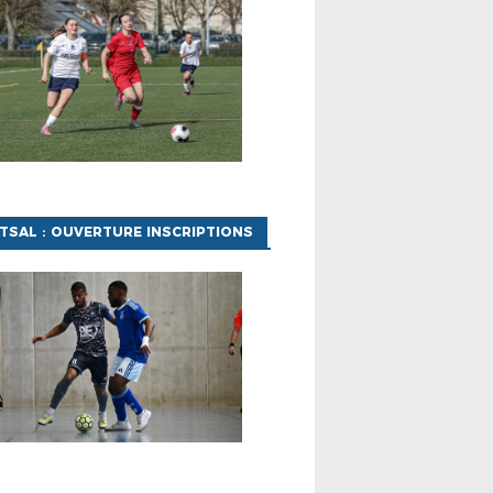
TSAL : OUVERTURE INSCRIPTIONS