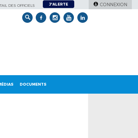
J'ALERTE
CONNEXION
AIL DES OFFICIELS
MÉDIAS
DOCUMENTS