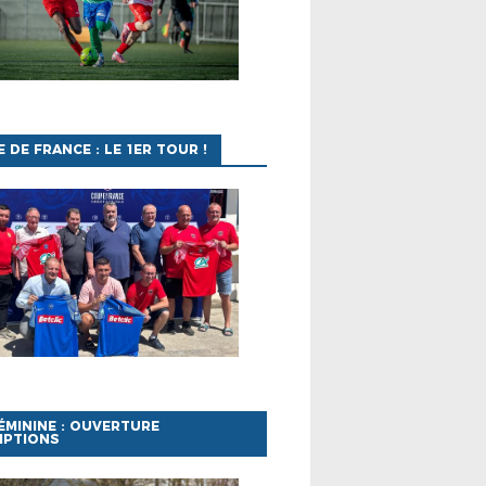
 DE FRANCE : LE 1ER TOUR !
ÉMININE : OUVERTURE
IPTIONS