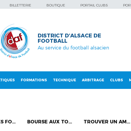
BILLETTERIE
BOUTIQUE
PORTAIL CLUBS
PORT
DISTRICT D'ALSACE DE
FOOTBALL
Au service du football alsacien
TIQUES
FORMATIONS
TECHNIQUE
ARBITRAGE
CLUBS
 FO...
BOURSE AUX TO...
TROUVER UN AM...